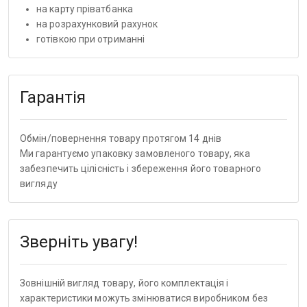
на карту пріватбанка
на розрахунковий рахунок
готівкою при отриманні
Гарантія
Обмін/повернення товару протягом 14 днів
Ми гарантуємо упаковку замовленого товару, яка
забезпечить цілісність і збереження його товарного
вигляду
Зверніть увагу!
Зовнішній вигляд товару, його комплектація і
характеристики можуть змінюватися виробником без