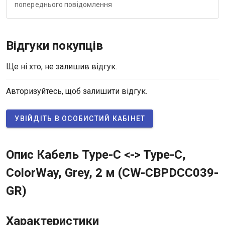
попереднього повідомлення
Відгуки покупців
Ще ні хто, не залишив відгук.
Авторизуйтесь, щоб залишити відгук.
УВІЙДІТЬ В ОСОБИСТИЙ КАБІНЕТ
Опис Кабель Type-C <-> Type-C,
ColorWay, Grey, 2 м (CW-CBPDCC039-
GR)
Характеристики