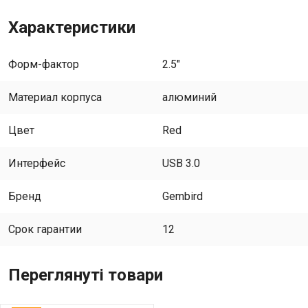
Характеристики
Форм-фактор
2.5"
Материал корпуса
алюминий
Цвет
Red
Интерфейс
USB 3.0
Бренд
Gembird
Срок гарантии
12
Переглянуті товари