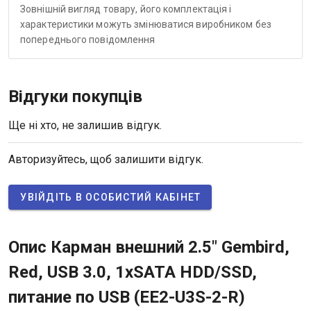
Зовнішній вигляд товару, його комплектація і
характеристики можуть змінюватися виробником без
попереднього повідомлення
Відгуки покупців
Ще ні хто, не залишив відгук.
Авторизуйтесь, щоб залишити відгук.
УВІЙДІТЬ В ОСОБИСТИЙ КАБІНЕТ
Опис Карман внешний 2.5" Gembird,
Red, USB 3.0, 1xSATA HDD/SSD,
питание по USB (EE2-U3S-2-R)