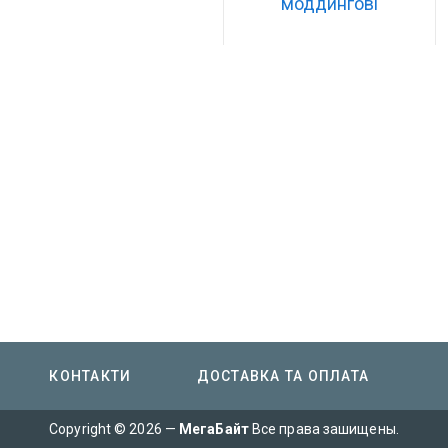
моддингові
КОНТАКТИ
ДОСТАВКА ТА ОПЛАТА
Copyright © 2026 —
МегаБайт
Все права зашищены.